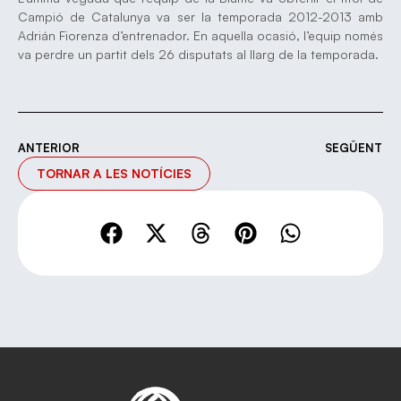
Campió de Catalunya va ser la temporada 2012-2013 amb
Adrián Fiorenza d’entrenador. En aquella ocasió, l’equip només
va perdre un partit dels 26 disputats al llarg de la temporada.
ANTERIOR
SEGÜENT
TORNAR A LES NOTÍCIES