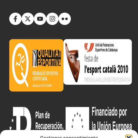
Gestionar consentimiento