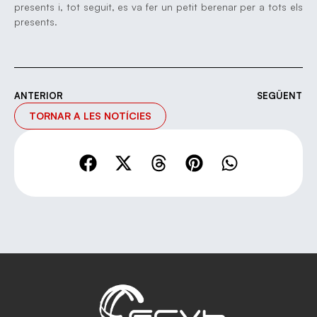
presents i, tot seguit, es va fer un petit berenar per a tots els
presents.
ANTERIOR
SEGÜENT
TORNAR A LES NOTÍCIES