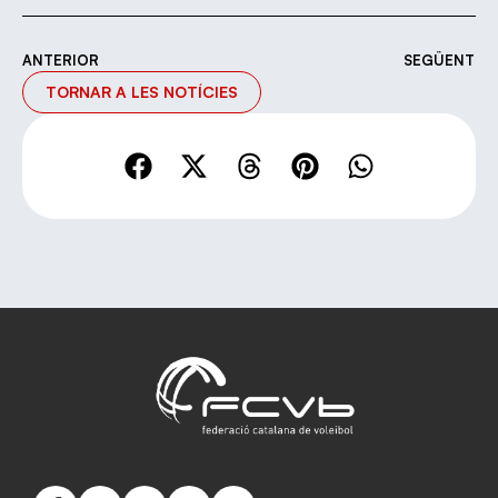
ANTERIOR
SEGÜENT
TORNAR A LES NOTÍCIES