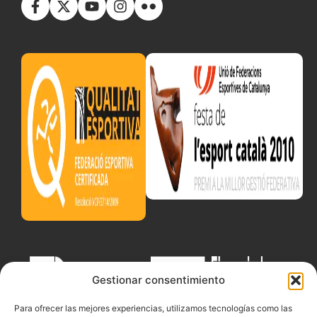
Gestionar consentimiento
Para ofrecer las mejores experiencias, utilizamos tecnologías como las