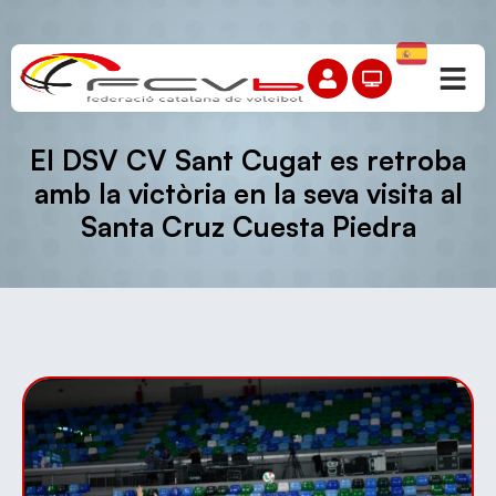
El DSV CV Sant Cugat es retroba
amb la victòria en la seva visita al
Santa Cruz Cuesta Piedra