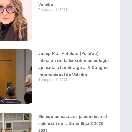
Voleibol
7 d'agost de 2026
Josep Pla i Pol Soto (PsicArb)
lideraran un taller sobre psicologia
aplicada a l’arbitratge al V Congrés
Internacional de Voleibol
6 d'agost de 2026
Els equips catalans ja coneixen el
calendari de la Superlliga 2 2026-
2027