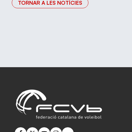
TORNAR A LES NOTÍCIES