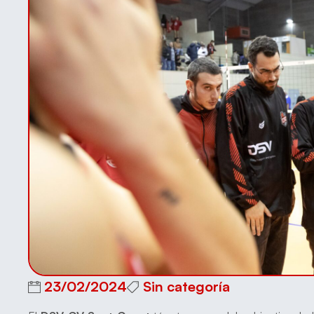
23/02/2024
Sin categoría