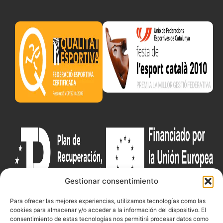
Gestionar consentimiento
Para ofrecer las mejores experiencias, utilizamos tecnologías como las
cookies para almacenar y/o acceder a la información del dispositivo. El
Documentacio
Contacte
Competicions
consentimiento de estas tecnologías nos permitirá procesar datos como