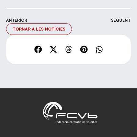
ANTERIOR
SEGÜENT
TORNAR A LES NOTÍCIES