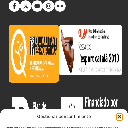
Gestionar consentimiento
Para ofrecer las mejores experiencias, utilizamos tecnologías como las