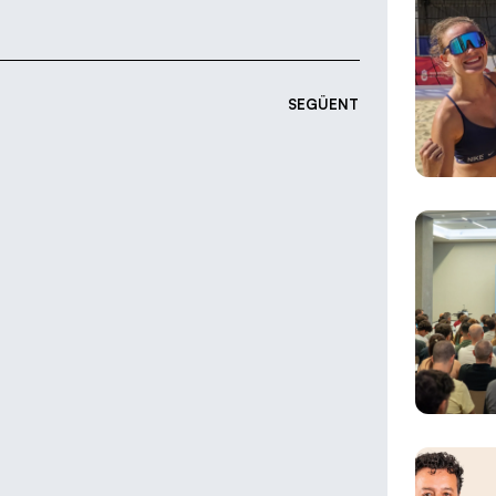
SEGÜENT