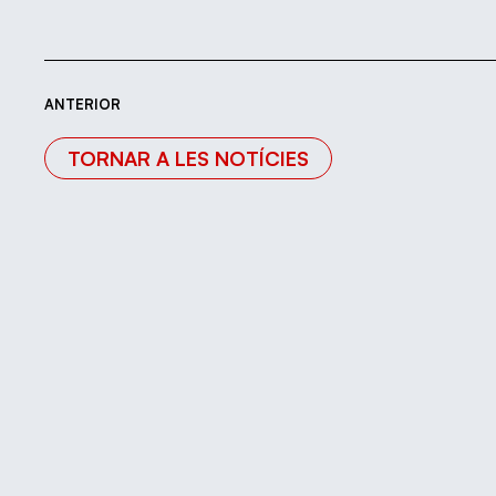
ANTERIOR
TORNAR A LES NOTÍCIES