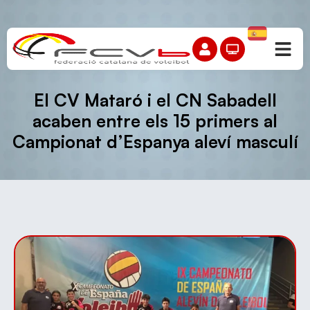
El CV Mataró i el CN Sabadell
acaben entre els 15 primers al
Campionat d’Espanya aleví masculí