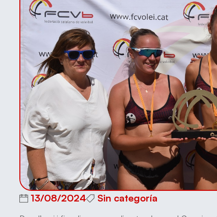
13/08/2024
Sin categoría