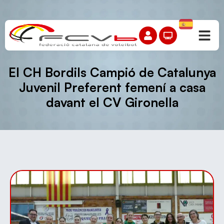
El CH Bordils Campió de Catalunya
Juvenil Preferent femení a casa
davant el CV Gironella