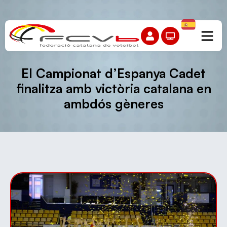
El Campionat d’Espanya Cadet
finalitza amb victòria catalana en
ambdós gèneres