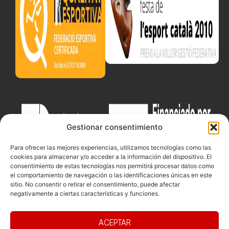
Gestionar consentimiento
Para ofrecer las mejores experiencias, utilizamos tecnologías como las
cookies para almacenar y/o acceder a la información del dispositivo. El
consentimiento de estas tecnologías nos permitirá procesar datos como
el comportamiento de navegación o las identificaciones únicas en este
sitio. No consentir o retirar el consentimiento, puede afectar
negativamente a ciertas características y funciones.
ACEPTAR
Documentacio
Contacte
Competicions