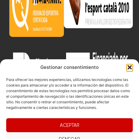
Gestionar consentimiento
Para ofrecer las mejores experiencias, utilizamos tecnologías como las
cookies para almacenar y/o acceder a la información del dispositivo. El
consentimiento de estas tecnologías nos permitirá procesar datos como
el comportamiento de navegación o las identificaciones únicas en este
sitio. No consentir o retirar el consentimiento, puede afectar
negativamente a ciertas características y funciones.
Documentacio
Contacte
ACEPTAR
Competicions
Federació
Funcionament
Carrer de les
Competiciones