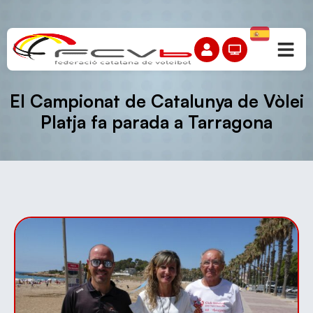
El Campionat de Catalunya de Vòlei
Platja fa parada a Tarragona