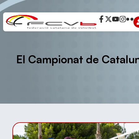
El Campionat de Cataluny