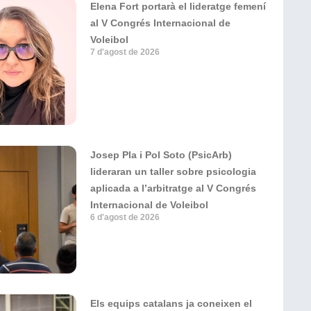
Elena Fort portarà el lideratge femení
al V Congrés Internacional de
Voleibol
7 d'agost de 2026
Josep Pla i Pol Soto (PsicArb)
lideraran un taller sobre psicologia
aplicada a l’arbitratge al V Congrés
Internacional de Voleibol
6 d'agost de 2026
Els equips catalans ja coneixen el