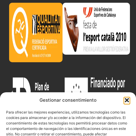
Gestionar consentimiento
Para ofrecer las mejores experiencias, utilizamos tecnologías como las
cookies para almacenar y/o acceder a la información del dispositivo. El
consentimiento de estas tecnologías nos permitirá procesar datos como
el comportamiento de navegación o las identificaciones únicas en este
sitio. No consentir o retirar el consentimiento, puede afectar