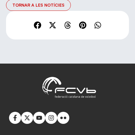
TORNAR A LES NOTÍCIES