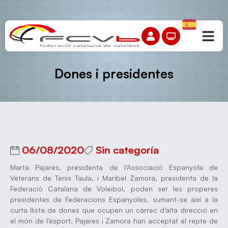
Dones i presidentes
06/08/2020
Sin categoría
Marta Pajares, presidenta de l’Associació Espanyola de
Veterans de Tenis Taula, i Maribel Zamora, presidenta de la
Federació Catalana de Voleibol, poden ser les properes
presidentes de Federacions Espanyoles, sumant-se així a la
curta llista de dones que ocupen un càrrec d’alta direcció en
el món de l’esport. Pajares i Zamora han acceptat el repte de