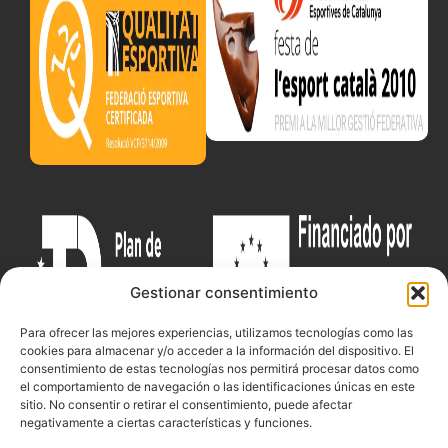
Gestionar consentimiento
Para ofrecer las mejores experiencias, utilizamos tecnologías como las
cookies para almacenar y/o acceder a la información del dispositivo. El
consentimiento de estas tecnologías nos permitirá procesar datos como
el comportamiento de navegación o las identificaciones únicas en este
sitio. No consentir o retirar el consentimiento, puede afectar
Documentacio
Contacte
Competicions
negativamente a ciertas características y funciones.