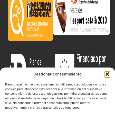
Gestionar consentimiento
Para ofrecer las mejores experiencias, utilizamos tecnologías como las
cookies para almacenar y/o acceder a la información del dispositivo. El
consentimiento de estas tecnologías nos permitirá procesar datos como
el comportamiento de navegación o las identificaciones únicas en este
sitio. No consentir o retirar el consentimiento, puede afectar
Documentacio
Contacte
Competicions
negativamente a ciertas características y funciones.