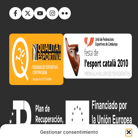
Gestionar consentimiento