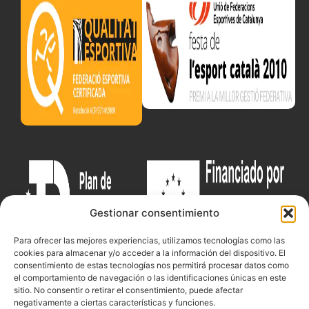
Gestionar consentimiento
Para ofrecer las mejores experiencias, utilizamos tecnologías como las
cookies para almacenar y/o acceder a la información del dispositivo. El
consentimiento de estas tecnologías nos permitirá procesar datos como
el comportamiento de navegación o las identificaciones únicas en este
sitio. No consentir o retirar el consentimiento, puede afectar
negativamente a ciertas características y funciones.
Documentacio
Contacte
Competicions