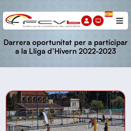
Darrera oportunitat per a participar
a la Lliga d’Hivern 2022-2023