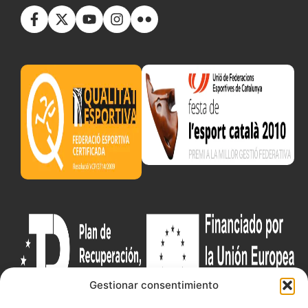
Gestionar consentimiento