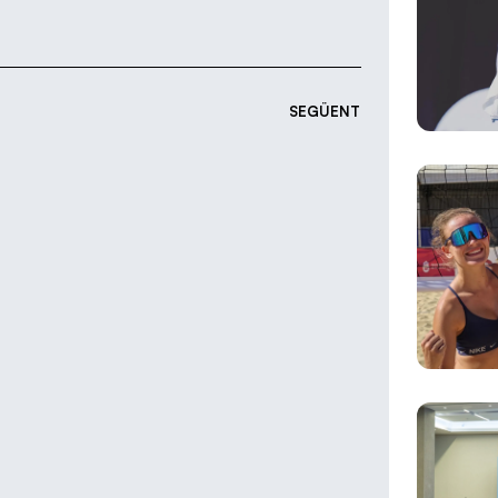
SEGÜENT