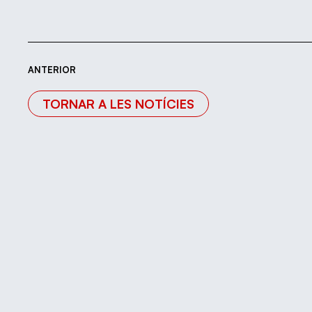
ANTERIOR
TORNAR A LES NOTÍCIES