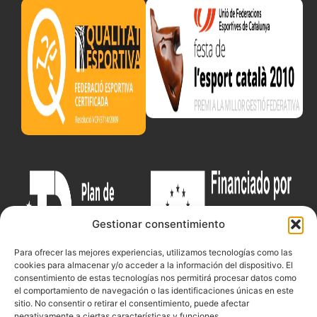
Gestionar consentimiento
Para ofrecer las mejores experiencias, utilizamos tecnologías como las
cookies para almacenar y/o acceder a la información del dispositivo. El
consentimiento de estas tecnologías nos permitirá procesar datos como
el comportamiento de navegación o las identificaciones únicas en este
sitio. No consentir o retirar el consentimiento, puede afectar
negativamente a ciertas características y funciones.