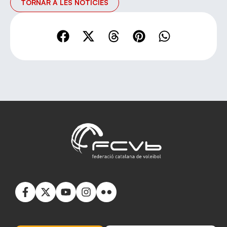
TORNAR A LES NOTÍCIES