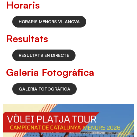
Horaris
HORARIS MENORS VILANOVA
Resultats
RESULTATS EN DIRECTE
Galeria Fotogràfica
GALERIA FOTOGRÀFICA