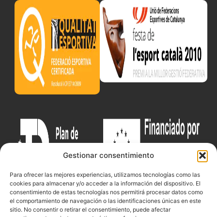
Gestionar consentimiento
Para ofrecer las mejores experiencias, utilizamos tecnologías como las
cookies para almacenar y/o acceder a la información del dispositivo. El
consentimiento de estas tecnologías nos permitirá procesar datos como
el comportamiento de navegación o las identificaciones únicas en este
sitio. No consentir o retirar el consentimiento, puede afectar