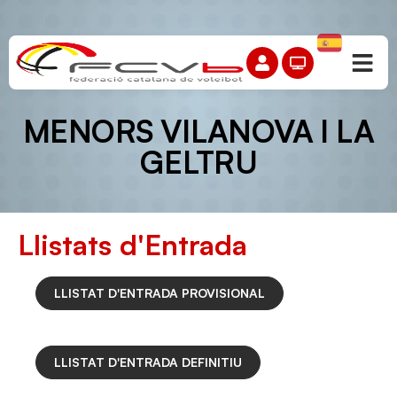
MENORS VILANOVA I LA
GELTRU
Llistats d'Entrada
LLISTAT D'ENTRADA PROVISIONAL
LLISTAT D'ENTRADA DEFINITIU