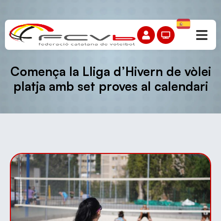
Comença la Lliga d’Hivern de vòlei
platja amb set proves al calendari