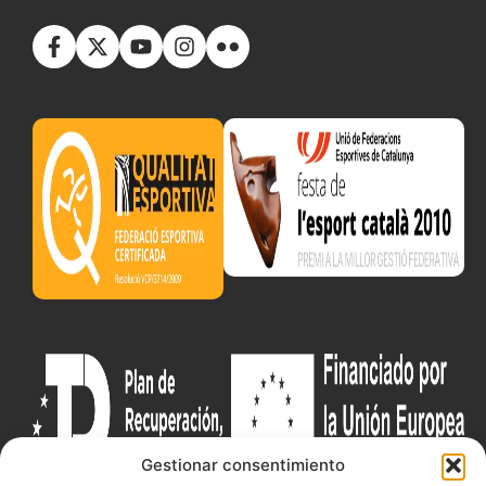
Gestionar consentimiento