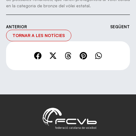
en la categoria de bronze del vòlei estatal.
ANTERIOR
SEGÜENT
TORNAR A LES NOTÍCIES