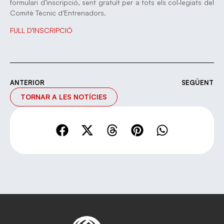
formulari d’inscripció, sent gratuït per a tots els col·legiats del
Comitè Tècnic d’Entrenadors.
FULL D’INSCRIPCIÓ
ANTERIOR
SEGÜENT
TORNAR A LES NOTÍCIES