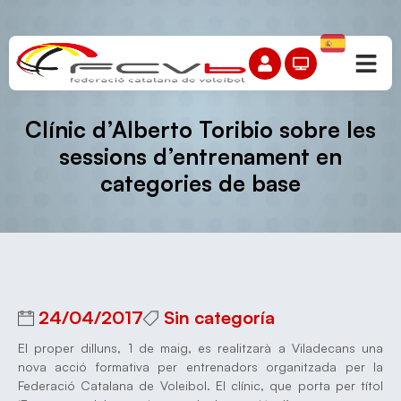
Clínic d’Alberto Toribio sobre les
sessions d’entrenament en
categories de base
24/04/2017
Sin categoría
El proper dilluns, 1 de maig, es realitzarà a Viladecans una
nova acció formativa per entrenadors organitzada per la
Federació Catalana de Voleibol. El clínic, que porta per títol