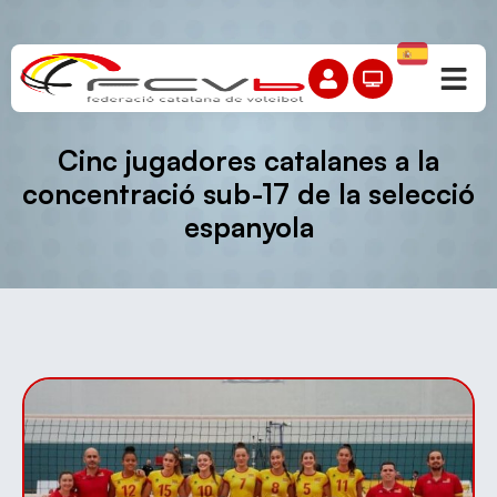
Cinc jugadores catalanes a la
concentració sub-17 de la selecció
espanyola