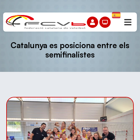
Catalunya es posiciona entre els
semifinalistes