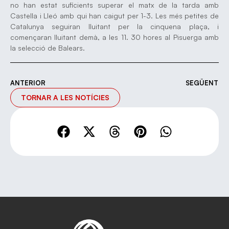
no han estat suficients superar el matx de la tarda amb
Castella i Lleó amb qui han caigut per 1-3. Les més petites de
Catalunya seguiran lluitant per la cinquena plaça, i
començaran lluitant demà, a les 11. 30 hores al Pisuerga amb
la selecció de Balears.
ANTERIOR
SEGÜENT
TORNAR A LES NOTÍCIES