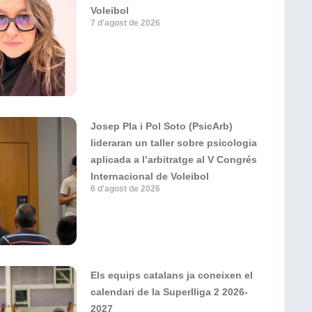
Voleibol
7 d'agost de 2026
Josep Pla i Pol Soto (PsicArb)
lideraran un taller sobre psicologia
aplicada a l’arbitratge al V Congrés
Internacional de Voleibol
6 d'agost de 2026
Els equips catalans ja coneixen el
calendari de la Superlliga 2 2026-
2027