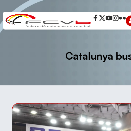
Catalunya bus