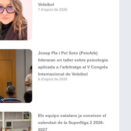
Voleibol
7 d'agost de 2026
Josep Pla i Pol Soto (PsicArb)
lideraran un taller sobre psicologia
aplicada a l’arbitratge al V Congrés
Internacional de Voleibol
6 d'agost de 2026
Els equips catalans ja coneixen el
calendari de la Superlliga 2 2026-
2027