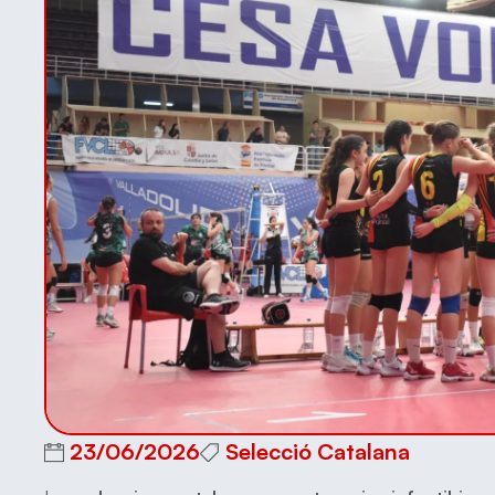
23/06/2026
Selecció Catalana