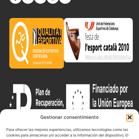
Gestionar consentimiento
Para ofrecer las mejores experiencias, utilizamos tecnologías como las
cookies para almacenar y/o acceder a la información del dispositivo. El