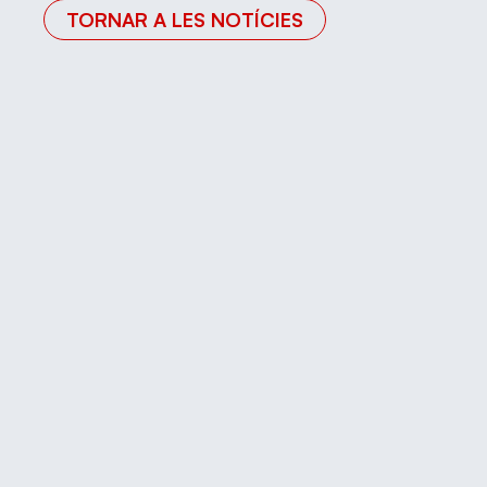
TORNAR A LES NOTÍCIES