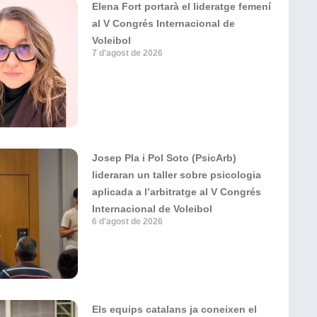
Elena Fort portarà el lideratge femení
al V Congrés Internacional de
Voleibol
7 d'agost de 2026
Josep Pla i Pol Soto (PsicArb)
lideraran un taller sobre psicologia
aplicada a l’arbitratge al V Congrés
Internacional de Voleibol
6 d'agost de 2026
Els equips catalans ja coneixen el