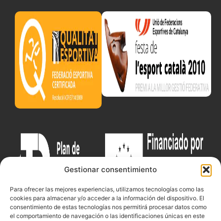
Gestionar consentimiento
Para ofrecer las mejores experiencias, utilizamos tecnologías como las
cookies para almacenar y/o acceder a la información del dispositivo. El
consentimiento de estas tecnologías nos permitirá procesar datos como
el comportamiento de navegación o las identificaciones únicas en este