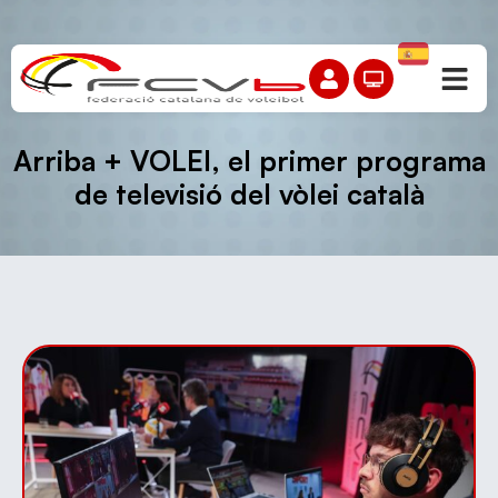
Arriba + VOLEI, el primer programa
de televisió del vòlei català