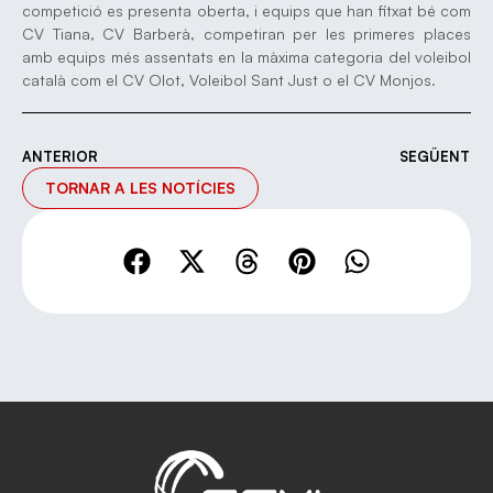
competició es presenta oberta, i equips que han fitxat bé com
CV Tiana, CV Barberà, competiran per les primeres places
amb equips més assentats en la màxima categoria del voleibol
català com el CV Olot, Voleibol Sant Just o el CV Monjos.
ANTERIOR
SEGÜENT
TORNAR A LES NOTÍCIES