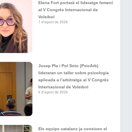
Elena Fort portarà el lideratge femení
al V Congrés Internacional de
Voleibol
7 d'agost de 2026
Josep Pla i Pol Soto (PsicArb)
lideraran un taller sobre psicologia
aplicada a l’arbitratge al V Congrés
Internacional de Voleibol
6 d'agost de 2026
Els equips catalans ja coneixen el