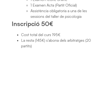
1 Examen Acta (Partit Oficial)
Assistència obligatoria a una de les
sessions del taller de psicologia
Inscripció 50€
Cost total del curs 195€
La resta (145€) s’abona dels arbitratges (20
partits)