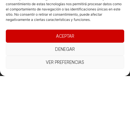
consentimiento de estas tecnologías nos permitirá procesar datos como
el comportamiento de navegación o las identificaciones únicas en este
sitio. No consentir o retirar el consentimiento, puede afectar
negativamente a ciertas características y funciones.
ACEPTAR
DENEGAR
VER PREFERENCIAS