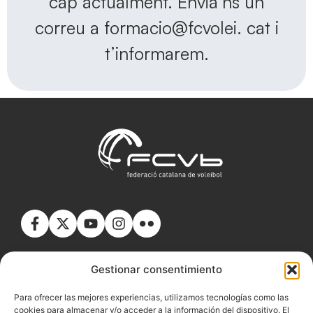
cap actualment. Envia’ns un
correu a formacio@fcvolei. cat i
t’informarem.
Gestionar consentimiento
Para ofrecer las mejores experiencias, utilizamos tecnologías como las
cookies para almacenar y/o acceder a la información del dispositivo. El