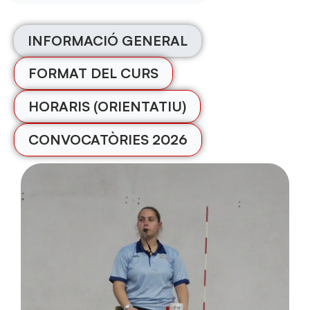
INFORMACIÓ GENERAL
FORMAT DEL CURS
HORARIS (ORIENTATIU)
CONVOCATÒRIES 2026