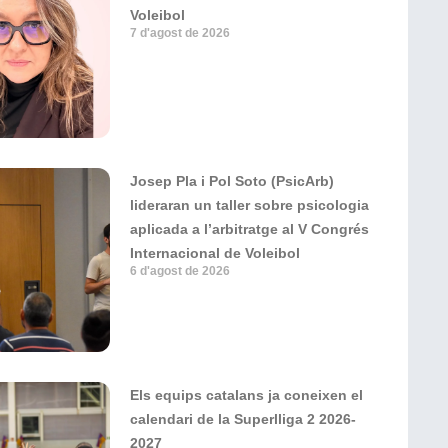
Voleibol
7 d'agost de 2026
Josep Pla i Pol Soto (PsicArb)
lideraran un taller sobre psicologia
aplicada a l’arbitratge al V Congrés
Internacional de Voleibol
6 d'agost de 2026
Els equips catalans ja coneixen el
calendari de la Superlliga 2 2026-
2027