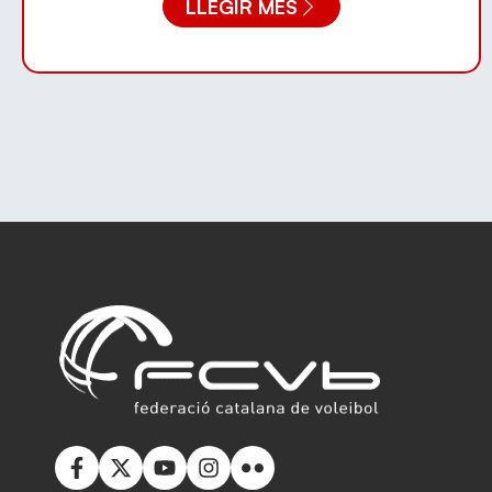
LLEGIR MÉS