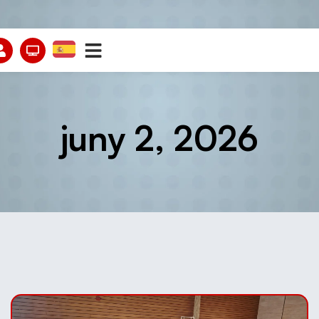
juny 2, 2026