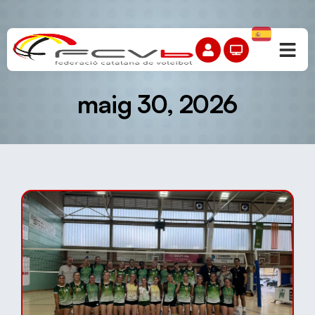
maig 30, 2026