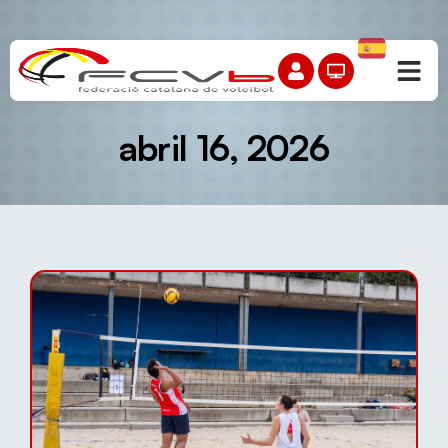
abril 16, 2026