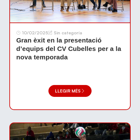
10/02/2025
Sin categoría
Gran èxit en la presentació
d’equips del CV Cubelles per a la
nova temporada
LLEGIR MÉS