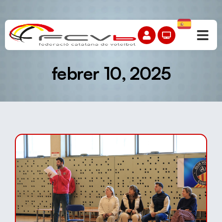
febrer 10, 2025