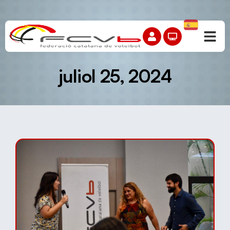
juliol 25, 2024