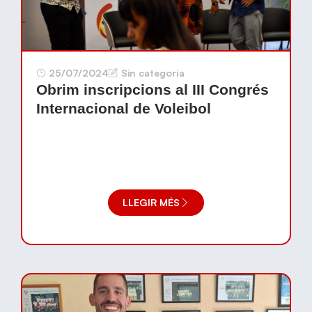
25/07/2024
Sin categoría
Obrim inscripcions al III Congrés
Internacional de Voleibol
LLEGIR MÉS