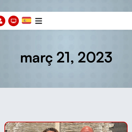
març 21, 2023