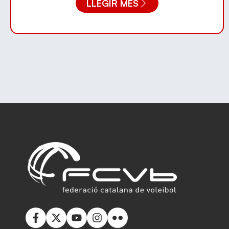
LLEGIR MÉS