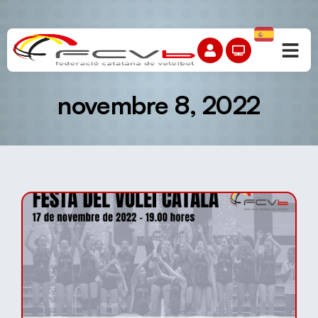
novembre 8, 2022