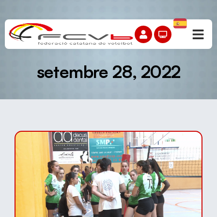
setembre 28, 2022