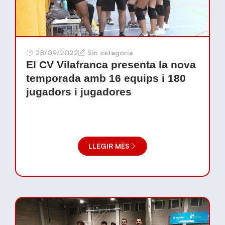
28/09/2022
Sin categoría
El CV Vilafranca presenta la nova
temporada amb 16 equips i 180
jugadors i jugadores
LLEGIR MÉS