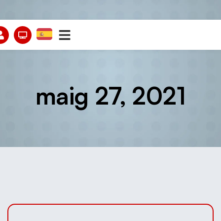
maig 27, 2021