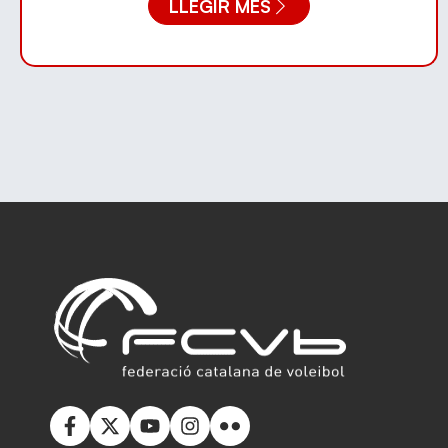
LLEGIR MÉS