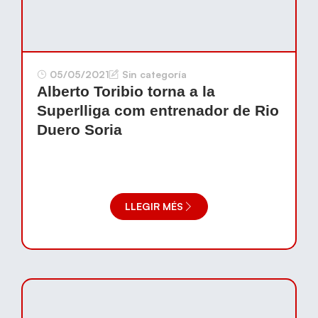
05/05/2021
Sin categoría
Alberto Toribio torna a la
Superlliga com entrenador de Rio
Duero Soria
LLEGIR MÉS