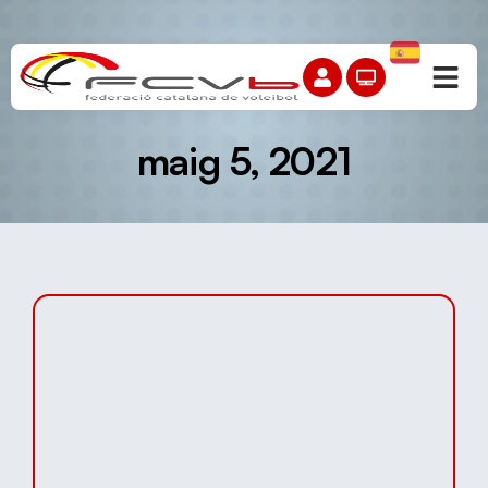
maig 5, 2021