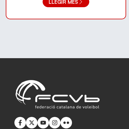
LLEGIR MÉS