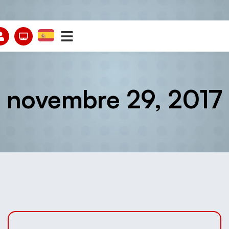
novembre 29, 2017